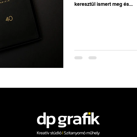
keresztül ismert meg és...